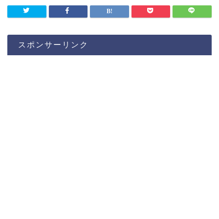
スポンサーリンク