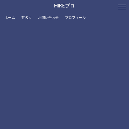
MIKEブロ
ホーム
有名人
お問い合わせ
プロフィール