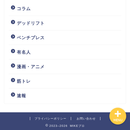
コラム
デッドリフト
ベンチプレス
ホーム
有名人
有名人
漫画・アニメ
お問い合わせ
筋トレ
プロフィール
速報
プライバシーポリシー
お問い合わせ
MENU
2023–2026 MIKEブロ