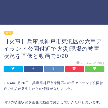
速報
【火事】兵庫県神戸市東灘区の六甲ア
イランド公園付近で火災!現場の被害
状況を画像と動画で5/20
2024年5月20日
2024年5月20日、兵庫県神戸市東灘区の六甲アイランド公園付
近で火災が発生したとの情報が入りました。
現場の被害状況を画像と動画で紹介していきたいと思います。