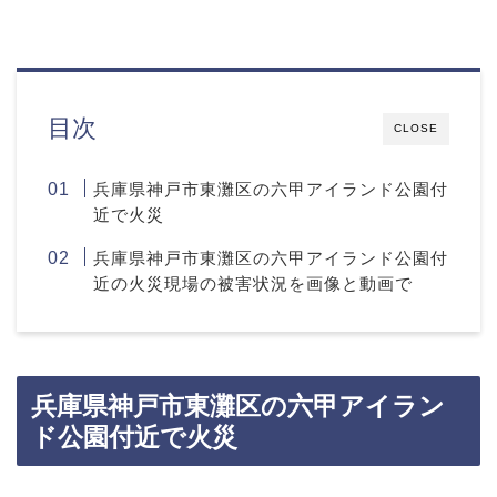
目次
CLOSE
兵庫県神戸市東灘区の六甲アイランド公園付
近で火災
兵庫県神戸市東灘区の六甲アイランド公園付
近の火災現場の被害状況を画像と動画で
兵庫県神戸市東灘区の六甲アイラン
ド公園付近で火災