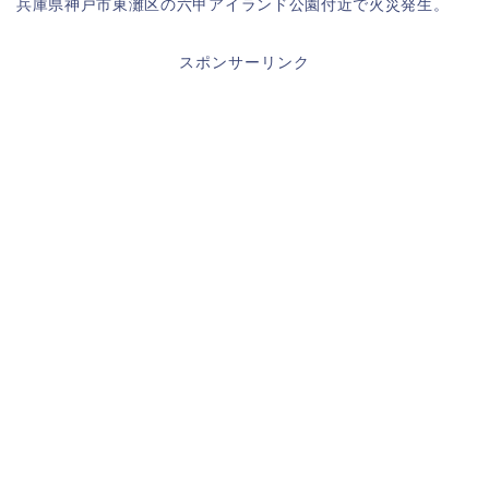
兵庫県神戸市東灘区の六甲アイランド公園付近で火災発生。
スポンサーリンク