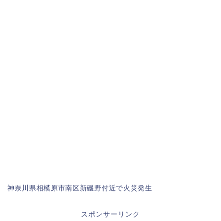
神奈川県相模原市南区新磯野付近で火災発生
スポンサーリンク