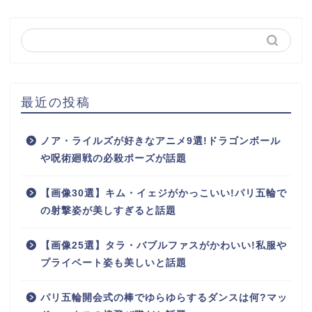
最近の投稿
ノア・ライルズが好きなアニメ9選!ドラゴンボール
や呪術廻戦の必殺ポーズが話題
【画像30選】キム・イェジがかっこいい!パリ五輪で
の射撃姿が美しすぎると話題
【画像25選】タラ・バブルファスがかわいい!私服や
プライベート姿も美しいと話題
パリ五輪開会式の棒でゆらゆらするダンスは何?マッ