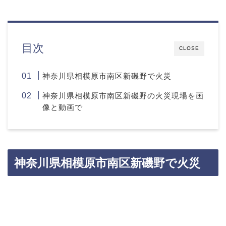
目次
CLOSE
神奈川県相模原市南区新磯野で火災
神奈川県相模原市南区新磯野の火災現場を画
像と動画で
神奈川県相模原市南区新磯野で火災