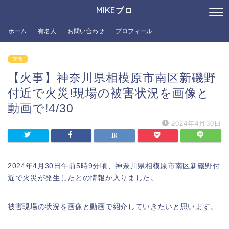
MIKEブロ
ホーム
有名人
お問い合わせ
プロフィール
速報
【火事】神奈川県相模原市南区新磯野
付近で火災!現場の被害状況を画像と
動画で!4/30
2024年4月30日
2024年4月30日午前5時9分頃、神奈川県相模原市南区新磯野付
近で火災が発生したとの情報が入りました。
被害現場の状況を画像と動画で紹介していきたいと思います。