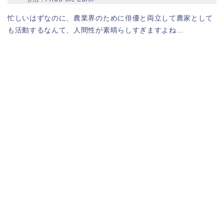
忙しいはずなのに、農業界のために俳優と両立して農家として
も活動するなんて、人間性が素晴らしすぎますよね…