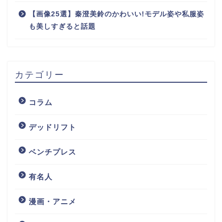
【画像25選】秦澄美鈴のかわいい!モデル姿や私服姿
も美しすぎると話題
カテゴリー
コラム
デッドリフト
ベンチプレス
ホーム
有名人
有名人
漫画・アニメ
お問い合わせ