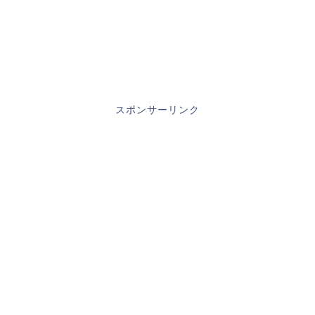
スポンサーリンク