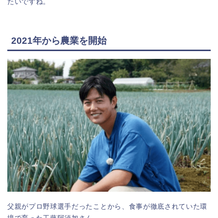
たいですね。
2021年から農業を開始
父親がプロ野球選手だったことから、食事が徹底されていた環