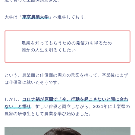
境で育った工藤阿須加さん。
大学は「
東京農業大学
」へ進学しており、
農業を知ってもらうための発信力を得るため
誰かの人生を明るくしたい
という、農業面と俳優面の両方の意図を持って、卒業後にまず
は俳優業に就いたそうです。
しかし、
コロナ禍が原因で「今、行動を起こさないと間に合わ
ない」と悟り
、忙しい俳優と両立しながら、2021年に山梨県の
農家の研修生として農業を学び始めました。