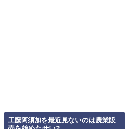
工藤阿須加を最近見ないのは農業販
売を始めたせい?