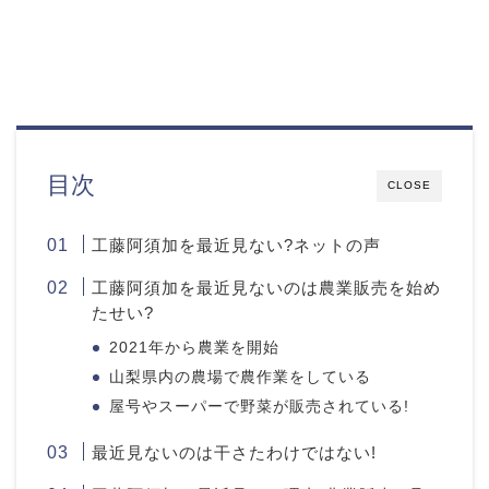
目次
CLOSE
工藤阿須加を最近見ない?ネットの声
工藤阿須加を最近見ないのは農業販売を始め
たせい?
2021年から農業を開始
山梨県内の農場で農作業をしている
屋号やスーパーで野菜が販売されている!
最近見ないのは干さたわけではない!