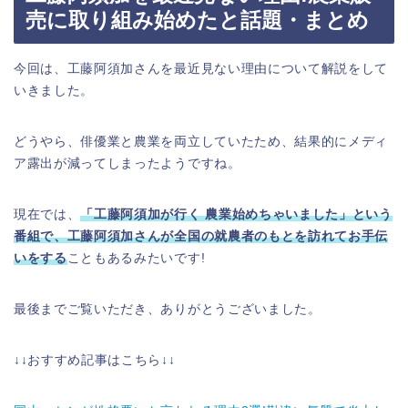
売に取り組み始めたと話題・まとめ
今回は、工藤阿須加さんを最近見ない理由について解説をして
いきました。
どうやら、俳優業と農業を両立していたため、結果的にメディ
ア露出が減ってしまったようですね。
現在では、
「工藤阿須加が行く 農業始めちゃいました」という
番組で、工藤阿須加さんが全国の就農者のもとを訪れてお手伝
いをする
こともあるみたいです!
最後までご覧いただき、ありがとうございました。
↓↓おすすめ記事はこちら↓↓