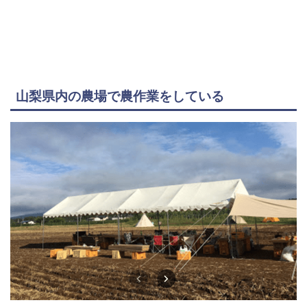
山梨県内の農場で農作業をしている