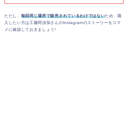
ただし、
毎回同じ場所で販売されているわけではない
ため、購
入したい方は工藤阿須加さんのInstagramのストーリーをコマ
メに確認しておきましょう!