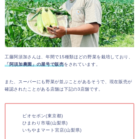
工藤阿須加さんは、年間で15種類ほどの野菜を栽培しており、
「阿須加農園」の屋号で販売
をされています。
また、スーパーにも野菜が並ぶことがあるそうで、現在販売が
確認されたことがある店舗は下記の3店舗です。
ビオセボン(東京都)
ひまわり市場(山梨県)
いちやまマート宮店(山梨県)