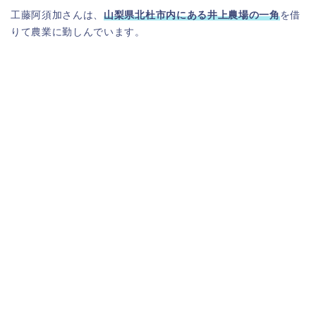
工藤阿須加さんは、
山梨県北杜市内にある井上農場の一角
を借
りて農業に勤しんでいます。