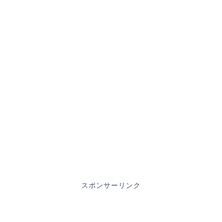
スポンサーリンク