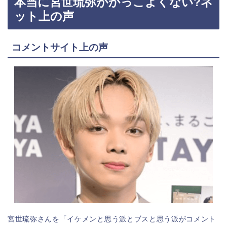
本当に宮世琉弥がかっこよくない?ネ
ット上の声
コメントサイト上の声
宮世琉弥さんを「イケメンと思う派とブスと思う派がコメント