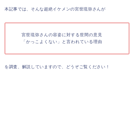
本記事では、そんな超絶イケメンの宮世琉弥さんが
宮世琉弥さんの容姿に対する世間の意見
「かっこよくない」と言われている理由
を調査、解説していますので、どうぞご覧ください！