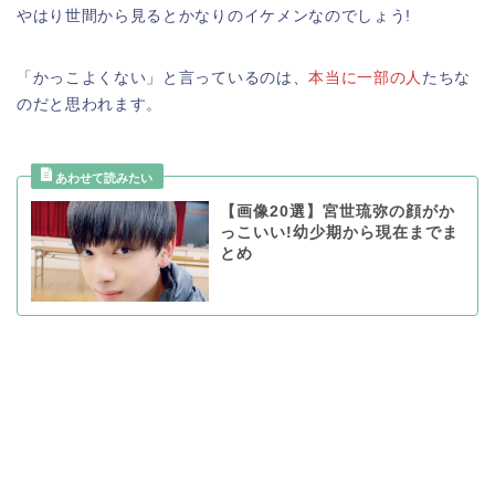
やはり世間から見るとかなりのイケメンなのでしょう!
「かっこよくない」と言っているのは、
本当に一部の人
たちな
のだと思われます。
【画像20選】宮世琉弥の顔がか
っこいい!幼少期から現在までま
とめ