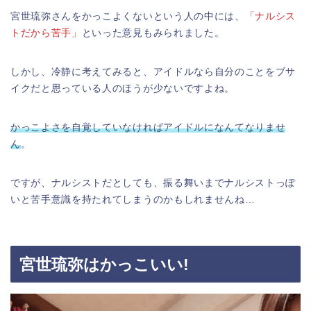
宮世琉弥さんをかっこよくないという人の中には、
「ナルシス
トだから苦手」
といった意見もみられました。
しかし、冷静に考えてみると、アイドルなら自分のことをブサ
イクだと思っている人のほうが少ないですよね。
かっこよさを自覚していなければアイドルになんてなりませ
ん
。
ですが、ナルシストだとしても、振る舞いまでナルシストっぽ
いと苦手意識を持たれてしまうのかもしれませんね…
宮世琉弥はかっこいい!