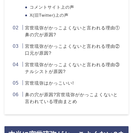
コメントサイト上の声
X(旧Twitter)上の声
宮世琉弥がかっこよくないと言われる理由①
鼻の穴が原因?
宮世琉弥がかっこよくないと言われる理由②
口元が原因?
宮世琉弥がかっこよくないと言われる理由③
ナルシストが原因?
宮世琉弥はかっこいい!
鼻の穴が原因?宮世琉弥がかっこよくないと
言われている理由まとめ