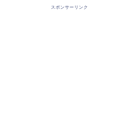
スポンサーリンク