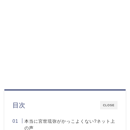
目次
CLOSE
本当に宮世琉弥がかっこよくない?ネット上
の声