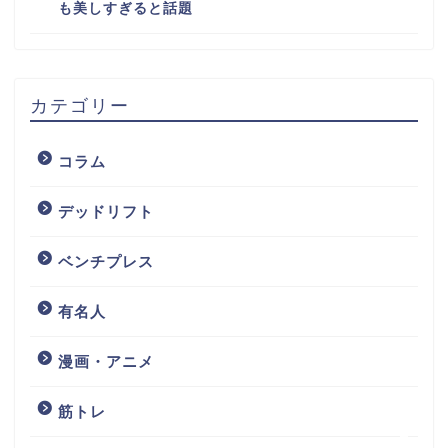
も美しすぎると話題
カテゴリー
コラム
デッドリフト
ベンチプレス
ホーム
有名人
有名人
漫画・アニメ
お問い合わせ
筋トレ
プロフィール