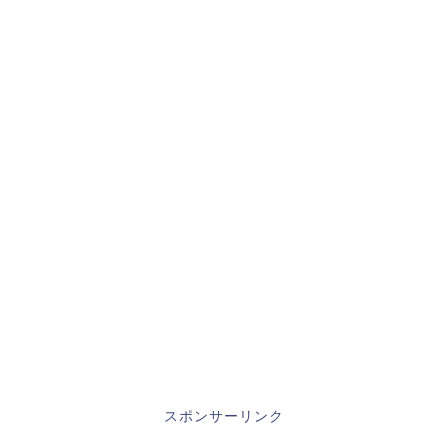
スポンサーリンク