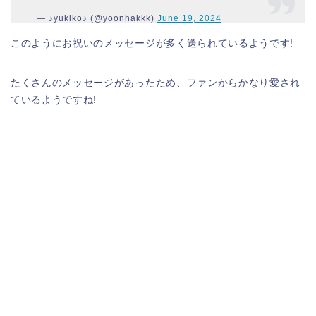
— ♪yukiko♪ (@yoonhakkk)
June 19, 2024
このようにお祝いのメッセージが多く送られているようです!
たくさんのメッセージがあったため、ファンからかなり愛され
ているようですね!