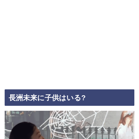
長洲未来に子供はいる?