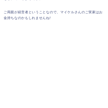
ご両親が経営者ということなので、マイケルさんのご実家はお
金持ちなのかもしれませんね!