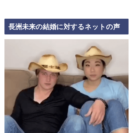
長洲未来の結婚に対するネットの声