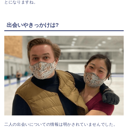
とになりますね。
出会いやきっかけは?
二人の出会いについての情報は明かされていませんでした。