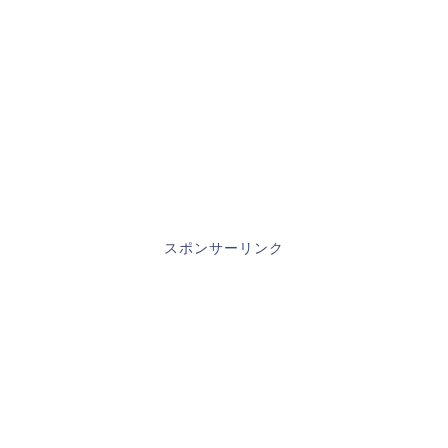
スポンサーリンク