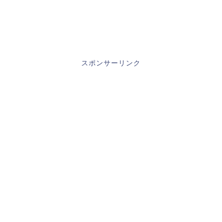
スポンサーリンク