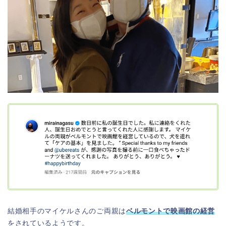
結婚相手のマイケルさんのご両親は
ベルモントで映画館の経営
をされているようです。