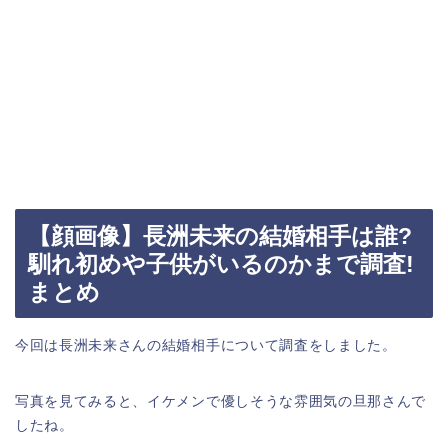
【顔画像】長洲未来の結婚相手は誰?
馴れ初めや子供がいるのかまで調査!
まとめ
今回は長洲未来さんの結婚相手について調査をしました。
写真を見てみると、イケメンで優しそうな雰囲気の旦那さんで
したね。