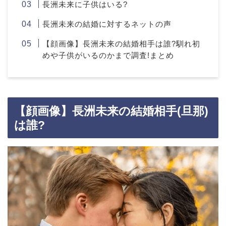
長洲未来に子供はいる?
長洲未来の結婚に対するネットの声
【顔画像】長洲未来の結婚相手は誰?馴れ初
めや子供がいるのかまで調査!まとめ
【顔画像】長洲未来の結婚相手(旦那)
は誰?