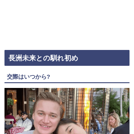
長洲未来との馴れ初め
交際はいつから?