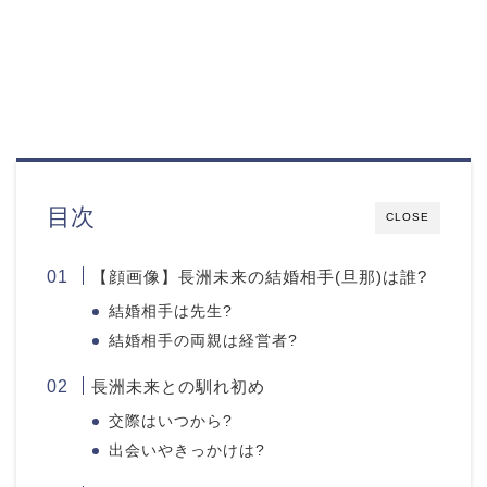
目次
CLOSE
【顔画像】長洲未来の結婚相手(旦那)は誰?
結婚相手は先生?
結婚相手の両親は経営者?
長洲未来との馴れ初め
交際はいつから?
出会いやきっかけは?