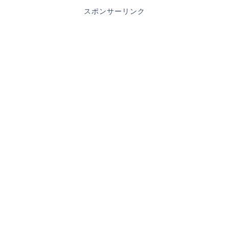
スポンサーリンク