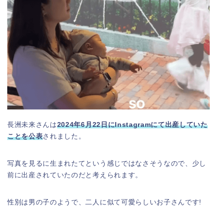
長洲未来さんは
2024年6月22日にInstagramにて出産していた
ことを公表
されました。
写真を見るに生まれたてという感じではなさそうなので、少し
前に出産されていたのだと考えられます。
性別は男の子のようで、二人に似て可愛らしいお子さんです!