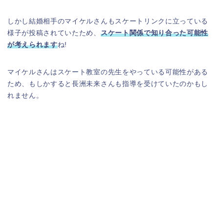
しかし結婚相手のマイケルさんもスケートリンクに立っている
様子が投稿されていたため、
スケート関係で知り合った可能性
が考えられます
ね!
マイケルさんはスケート教室の先生をやっている可能性がある
ため、もしかすると長洲未来さんも指導を受けていたのかもし
れません。