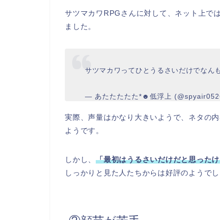
サツマカワRPGさんに対して、ネット上で
ました。
サツマカワってひとうるさいだけでなん
— あたたたたた*☻低浮上 (@spyair052
実際、声量はかなり大きいようで、ネタの内
ようです。
しかし、
「最初はうるさいだけだと思ったけ
しっかりと見た人たちからは好評のようでし