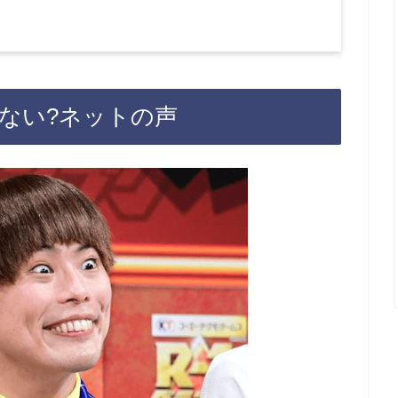
ない?ネットの声