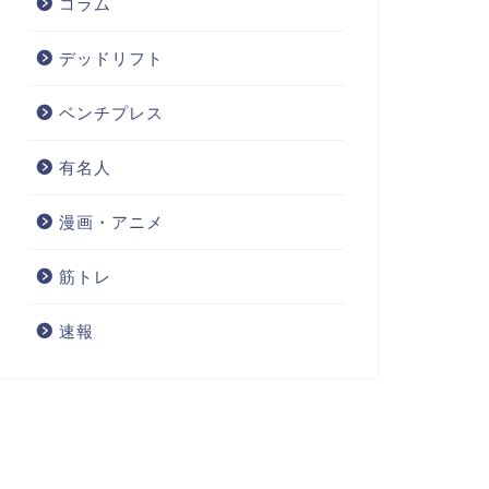
コラム
デッドリフト
ベンチプレス
有名人
漫画・アニメ
筋トレ
速報