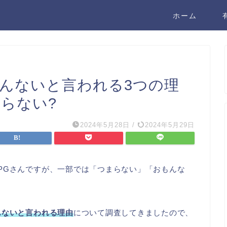
ホーム
もんないと言われる3つの理
らない?
2024年5月28日
/
2024年5月29日
PGさんですが、一部では「つまらない」「おもんな
んないと言われる理由
について調査してきましたので、