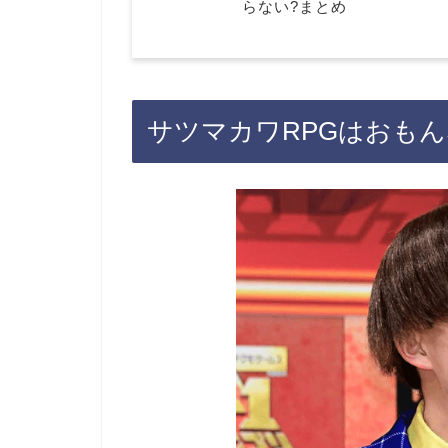
らない?まとめ
サツマカワRPGはおもん