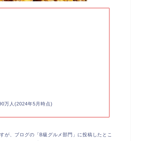
0万人(2024年5月時点)
すが、ブログの「B級グルメ部門」に投稿したとこ