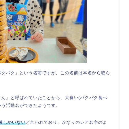
さんパクパク」という名前ですが、この名前は本名から取ら
さん」と呼ばれていたことから、大食い(パクパク食べ
いう活動名ができたようです。
後しかいない
と言われており、かなりのレア名字のよ