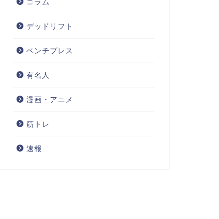
コラム
デッドリフト
ベンチプレス
有名人
漫画・アニメ
筋トレ
速報