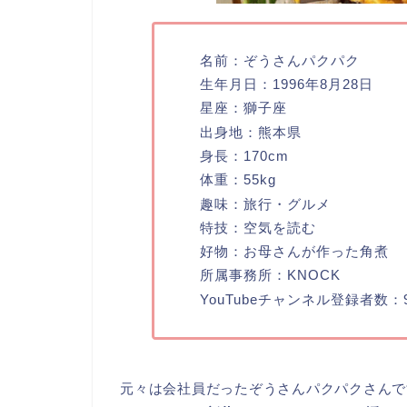
名前：ぞうさんパクパク
生年月日：1996年8月28日
星座：獅子座
出身地：熊本県
身長：170cm
体重：55kg
趣味：旅行・グルメ
特技：空気を読む
好物：お母さんが作った角煮
所属事務所：KNOCK
YouTubeチャンネル登録者数：9
元々は会社員だったぞうさんパクパクさんで