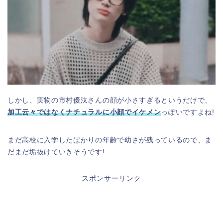
しかし、実物の市村優汰さんの顔が小さすぎるというだけで、
加工云々ではなくナチュラルに小顔
でイケメン
っぽいですよね!
まだ高校に入学したばかりの年齢で幼さが残っているので、ま
だまだ垢抜けていきそうです!
スポンサーリンク