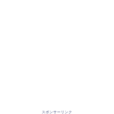
スポンサーリンク