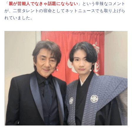
「
親が芸能人でなきゃ話題にならない
」という辛辣なコメント
が、二世タレントの宿命としてネットニュースでも取り上げら
れていました。