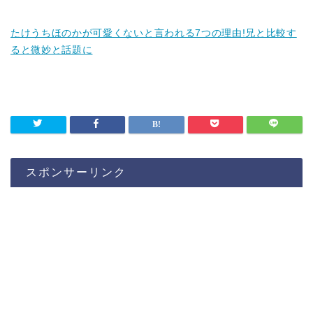
たけうちほのかが可愛くないと言われる7つの理由!兄と比較す
ると微妙と話題に
スポンサーリンク