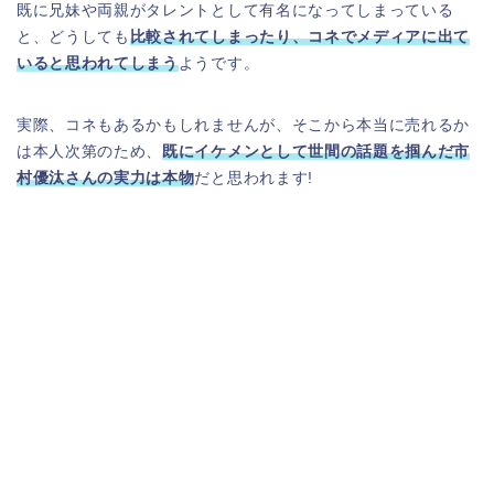
既に兄妹や両親がタレントとして有名になってしまっている
と、どうしても
比較されてしまったり、コネでメディアに出て
いると思われてしまう
ようです。
実際、コネもあるかもしれませんが、そこから本当に売れるか
は本人次第のため、
既にイケメンとして世間の話題を掴んだ市
村優汰さんの実力は本物
だと思われます!