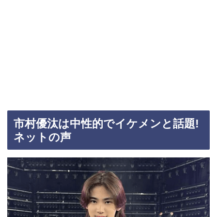
市村優汰は中性的でイケメンと話題!
ネットの声