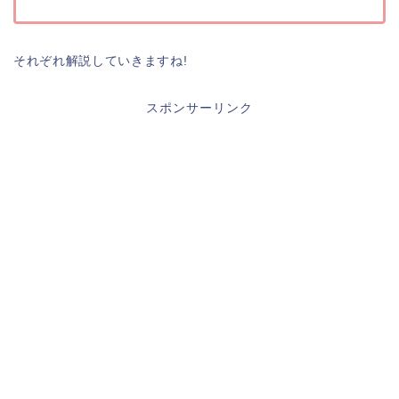
それぞれ解説していきますね!
スポンサーリンク