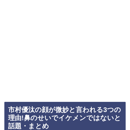
市村優汰の顔が微妙と言われる3つの
理由!鼻のせいでイケメンではないと
話題・まとめ