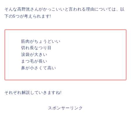
そんな高野洸さんがかっこいいと言われる理由については、以
下の5つが考えられます!
筋肉がちょうどいい
切れ長なつり目
涙袋が大きい
まつ毛が長い
鼻が小さくて高い
それぞれ解説していきますね!
スポンサーリンク