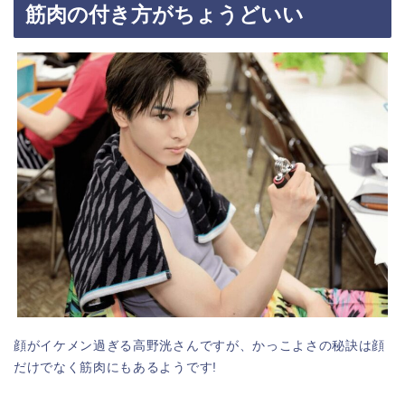
筋肉の付き方がちょうどいい
顔がイケメン過ぎる高野洸さんですが、かっこよさの秘訣は顔
だけでなく筋肉にもあるようです!