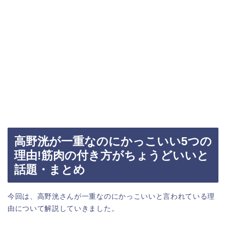
高野洸が一重なのにかっこいい5つの
理由!筋肉の付き方がちょうどいいと
話題・まとめ
今回は、高野洸さんが一重なのにかっこいいと言われている理
由について解説していきました。