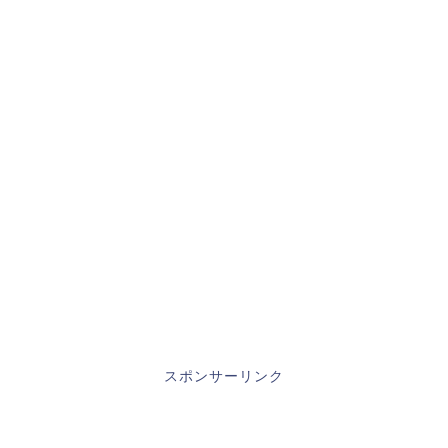
スポンサーリンク