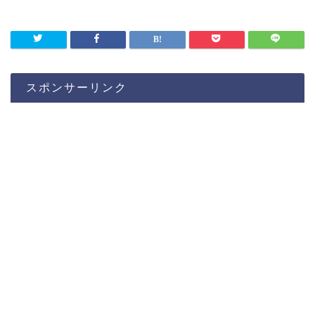
スポンサーリンク