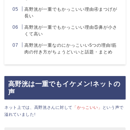
高野洸が一重でもかっこいい理由④まつげが
長い
高野洸が一重でもかっこいい理由⑤鼻が小さ
くて高い
高野洸が一重なのにかっこいい5つの理由!筋
肉の付き方がちょうどいいと話題・まとめ
高野洸は一重でもイケメン!ネットの
声
ネット上では、高野洸さんに対して
「かっこいい」
という声で
溢れていました!