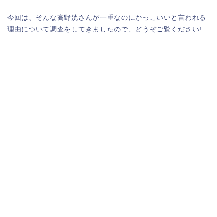
今回は、そんな高野洸さんが一重なのにかっこいいと言われる
理由について調査をしてきましたので、どうぞご覧ください!