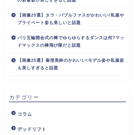
の射撃姿が美しすぎると話題
【画像25選】タラ・バブルファスがかわいい!私服や
プライベート姿も美しいと話題
パリ五輪開会式の棒でゆらゆらするダンスは何?マッ
ドマックスの棒飛び隊だと話題
【画像25選】秦澄美鈴のかわいい!モデル姿や私服姿
も美しすぎると話題
カテゴリー
コラム
デッドリフト