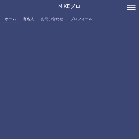
MIKEブロ
ホーム
有名人
お問い合わせ
プロフィール